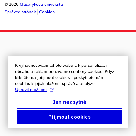
© 2026
Masarykova univerzita
Správce stránek
Cookies
K vyhodnocování tohoto webu a k personalizaci
obsahu a reklam používáme soubory cookies. Když
klikněte na „přijmout cookies", poskytnete nám
souhlas k jejich uložení, správě a analýze.
Upravit možnosti
Jen nezbytné
Přijmout cookies