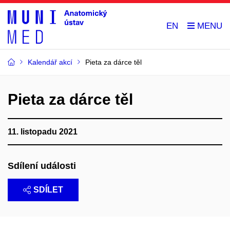
EN
Kalendář akcí
Pieta za dárce těl
Pieta za dárce těl
11. listopadu 2021
Sdílení události
SDÍLET