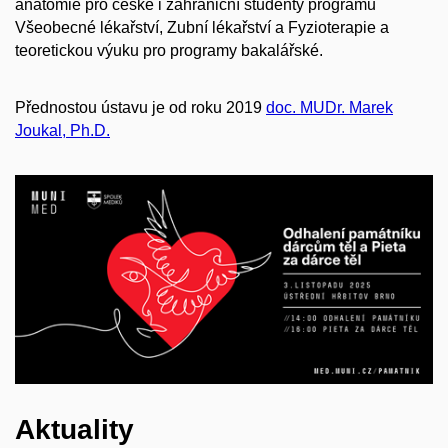
anatomie pro české i zahraniční studenty programů
Všeobecné lékařství, Zubní lékařství a Fyzioterapie a
teoretickou výuku pro programy bakalářské.
Přednostou ústavu je od roku 2019
doc. MUDr. Marek
Joukal, Ph.D.
Aktuality