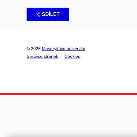
SDÍLET
© 2026
Masarykova univerzita
Správce stránek
Cookies