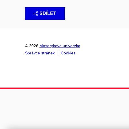
SDÍLET
© 2026
Masarykova univerzita
Správce stránek
Cookies