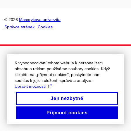
© 2026
Masarykova univerzita
Správce stránek
Cookies
K vyhodnocování tohoto webu a k personalizaci
obsahu a reklam používáme soubory cookies. Když
klikněte na „přijmout cookies", poskytnete nám
souhlas k jejich uložení, správě a analýze.
Upravit možnosti
Jen nezbytné
Přijmout cookies